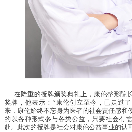
在隆重的授牌颁奖典礼上，康伦整形院
奖牌，他表示：“康伦创立至今，已走过了漫
来，康伦始终不忘身为医者的社会责任感和
的以各种形式参与各类公益，只要社会有
赴。此次的授牌是社会对康伦公益事业的认