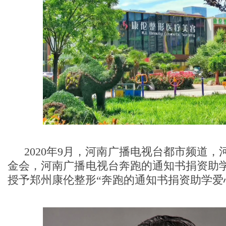
2020年9月，河南广播电视台都市频道
金会，河南广播电视台奔跑的通知书捐资助
授予郑州康伦整形“奔跑的通知书捐资助学爱