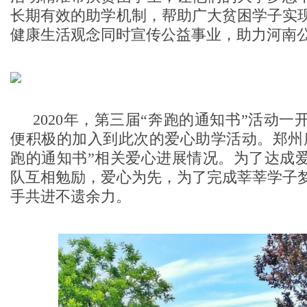
长期有效的助学机制，帮助广大贫困学子实
健康生活观念同时宣传公益事业，助力河南
2020年，第三届“奔跑的通知书”活动
便积极的加入到此次的爱心助学活动。郑州
跑的通知书”相关爱心进展情况。为了达成
队互相勉励，爱心为先，为了完成莘莘学子
手共进不遗余力。