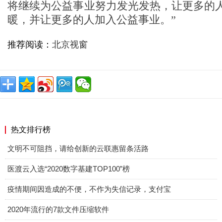
将继续为公益事业努力发光发热，让更多的
暖，并让更多的人加入公益事业。”
推荐阅读：
北京视窗
热文排行榜
文明不可阻挡，请给创新的云联惠留条活路
医渡云入选“2020数字基建TOP100”榜
疫情期间因造成的不便，不作为失信记录，支付宝
2020年流行的7款文件压缩软件