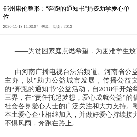
郑州康伦整形：“奔跑的通知书”捐资助学爱心单
位
2020-11-13 11:03:07
来源:
阅读：2013
——为贫困家庭点燃希望，为困难学生放
由河南广播电视台法治频道、河南省公
主办，以”助力公益城市发展，传播公益
的“奔跑的通知书”公益活动，自2018年开始举
三界，在“责任托起梦想，爱心成就公益”的
社会各界爱心人士的广泛关注和大力支持。
本土爱心企业相继加入，并做好爱心持续接
不惧风雨，奔跑在路上。