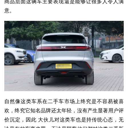
商品层面这辆车主要表现還是能够让很多人令人满
意。
自然像这类车系在二手车市场上终究是不容易被喜
欢，终究它知名品牌还太年轻，沒有产生显著用户评
价沉定，因此 大伙儿对这类车也是持传统心态，无