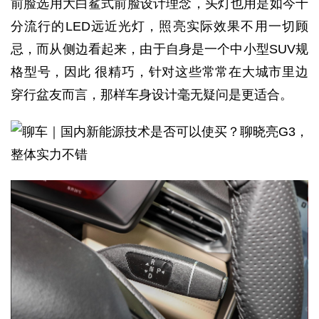
前脸选用大白鲨式前脸设计理念，头灯也用是如今十
分流行的LED远近光灯，照亮实际效果不用一切顾
忌，而从侧边看起来，由于自身是一个中小型SUV规
格型号，因此 很精巧，针对这些常常在大城市里边
穿行盆友而言，那样车身设计毫无疑问是更适合。