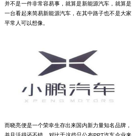
并不是一件非常容易事，就算是新能源汽车，就算是
一台看起来简易新能源汽车，在其中路子也不是大家
平常人可以想像。
而晓亮便是一个荣幸生存出来国内新力量知名品牌，
并且活得还不错。对比于这些只公布PPT汽车企业来