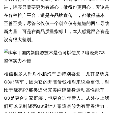
讲，晓亮显著要更为有诚心，做得也更用心，无论是
在各种推广平台，還是在品牌宣传上，都做得基本上
至善至美，尽管它仅仅一个创立仅有短短的两年导致
新力量，可是在商品质量指标上，本人感觉跟合资是
沒有很大差别。
相信很多人针对小鹏汽车是特别喜爱，尤其是晓亮
G3那辆车，因为它的开售价钱相对来说会更低，对
比于晓亮P7那类追求完美纯碎健身运动高性能车，
G3是更合适家庭装，也更合适年青人。从外型上我
们可以见到晓亮G3设计方案還是较为有青春活力，