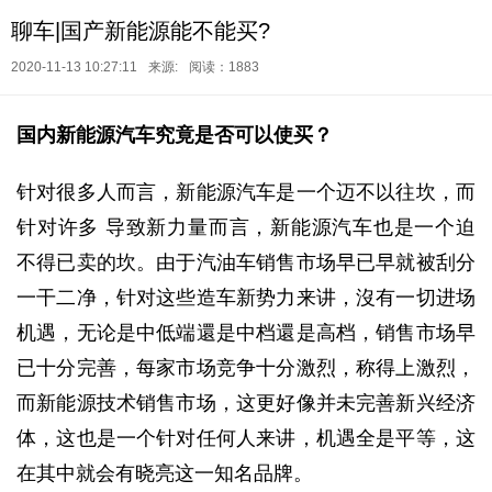
聊车|国产新能源能不能买?
2020-11-13 10:27:11
来源:
阅读：1883
国内新能源汽车究竟是否可以使买？
针对很多人而言，新能源汽车是一个迈不以往坎，而
针对许多 导致新力量而言，新能源汽车也是一个迫
不得已卖的坎。由于汽油车销售市场早已早就被刮分
一干二净，针对这些造车新势力来讲，沒有一切进场
机遇，无论是中低端還是中档還是高档，销售市场早
已十分完善，每家市场竞争十分激烈，称得上激烈，
而新能源技术销售市场，这更好像并未完善新兴经济
体，这也是一个针对任何人来讲，机遇全是平等，这
在其中就会有晓亮这一知名品牌。