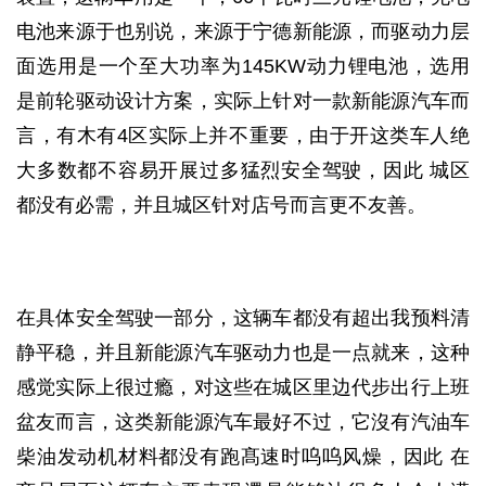
电池来源于也别说，来源于宁德新能源，而驱动力层
面选用是一个至大功率为145KW动力锂电池，选用
是前轮驱动设计方案，实际上针对一款新能源汽车而
言，有木有4区实际上并不重要，由于开这类车人绝
大多数都不容易开展过多猛烈安全驾驶，因此 城区
都没有必需，并且城区针对店号而言更不友善。
在具体安全驾驶一部分，这辆车都没有超出我预料清
静平稳，并且新能源汽车驱动力也是一点就来，这种
感觉实际上很过瘾，对这些在城区里边代步出行上班
盆友而言，这类新能源汽车最好不过，它沒有汽油车
柴油发动机材料都没有跑髙速时呜呜风燥，因此 在