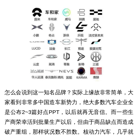
怎么会说到这一知名品牌？实际上缘故非常简单，大
家看到非常多中国造车新势力，绝大多数汽车企业全
是公布2~3篇好点PPT，以后就再无音信。而一些生
产商荣幸活到批量生产以后，但由于商品缺点而造成
破产重组，那样状况数不胜数。核动力汽车，几乎就