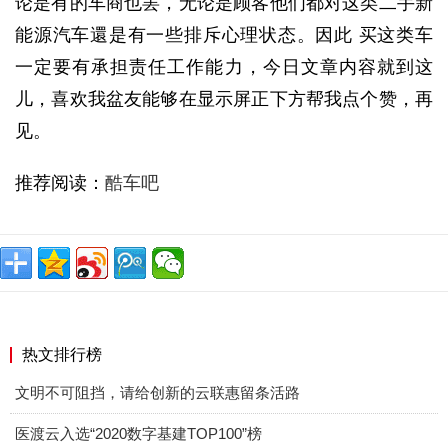
论是有的车商也罢，无论是顾客他们都对这类二手新
能源汽车還是有一些排斥心理状态。因此 买这类车
一定要有承担责任工作能力，今日文章内容就到这
儿，喜欢我盆友能够在显示屏正下方帮我点个赞，再
见。
推荐阅读：
酷车吧
热文排行榜
文明不可阻挡，请给创新的云联惠留条活路
医渡云入选“2020数字基建TOP100”榜