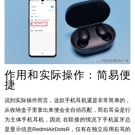
作用和实际操作：简易便
捷
说到实际操作而言，这款手机耳机還是非常简单的，
从收纳盒子里拿出来便会全自动匹配，而右耳朵是行
为主体手机耳机，因此 在联接的情况下手机蓝牙总
是显示信息RedmiAirDotsR，仅有在独立应用右耳的