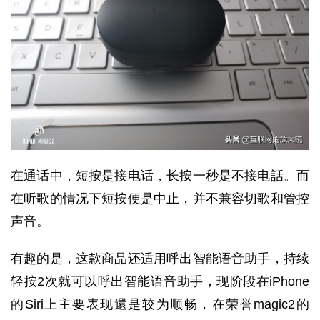
在通话中，短按是接电话，长按一秒是不接电話。而
在听歌的情况下短按便是中止，并不兼容切歌和管控
声音。
有趣的是，这款商品还适用呼出智能语音助手，持续
轻按2次就可以呼出智能语音助手，现阶段在iPhone
的Siri上主要表现還是较为顺畅，在荣誉magic2的