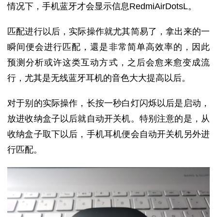
情况下，手机蓝牙才会显示信息RedmiAirDotsL。
匹配进行以后，实际操作就尤其简易了，拿出来的一
瞬间便会进行匹配，還是非常简单高效率的，因此
预测分析或许这类互动方式，之后会愈来愈变成流
行，尤其是无线蓝牙耳机的音色大大提高以后。
对于别的实际操作，长按一秒白灯闪烁以后是启动，
放进收纳盒子以后就自动开关机。特别注意的是，从
收纳盒子取下以后，手机耳机便会自动开关机另外进
行匹配。