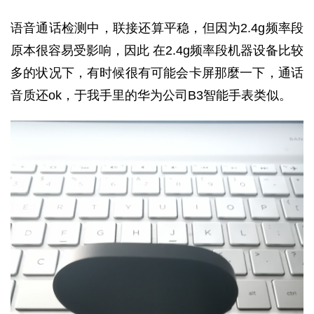
语音通话检测中，联接还算平稳，但因为2.4g频率段
原本很容易受影响，因此 在2.4g频率段机器设备比较
多的状况下，有时候很有可能会卡屏那麼一下，通话
音质还ok，于我手里的华为公司B3智能手表类似。