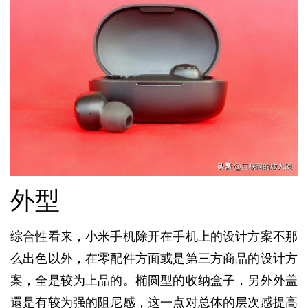
外型
综合性看来，小米手机除开在手机上的设计方案不那
么出色以外，在零配件方面或是第三方商品的设计方
案，全是较为上品的。椭圆型的收纳盒子，另外外盖
還是有较为强的阻尼感，这一点对总体的层次感提高