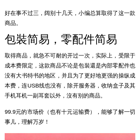
好在事不过三，阔别十几天，小编总算取得了这一款
商品。
包裝简易，零配件简易
取得商品，就急不可耐的开过一次，实际上，受限于
成本费限定，这款商品不论是包裝還是內部零配件也
没有大书特书的地区，并且为了更好地更强的操纵成
本费，连USB线也没有，除开服务器，收纳盒子及其
手机耳机一副耳套以外，沒有别的商品。
99.9元的市场价（也有十元运输费），能够了解一切
事儿，理解万岁！