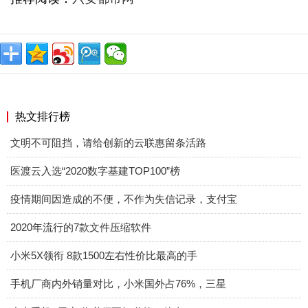
热文排行榜
文明不可阻挡，请给创新的云联惠留条活路
医渡云入选“2020数字基建TOP100”榜
疫情期间因造成的不便，不作为失信记录，支付宝
2020年流行的7款文件压缩软件
小米5X领衔 8款1500左右性价比最高的手
手机厂商内外销量对比，小米国外占76%，三星