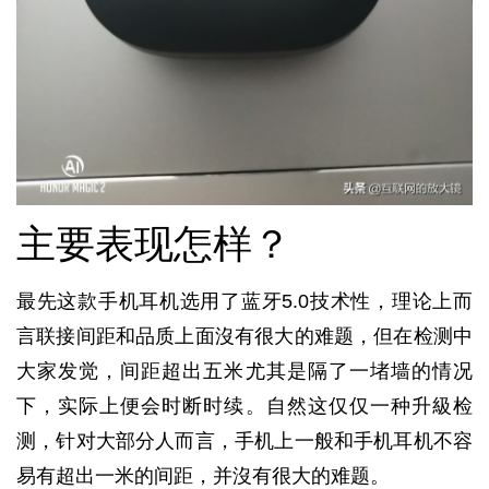
主要表现怎样？
最先这款手机耳机选用了蓝牙5.0技术性，理论上而
言联接间距和品质上面沒有很大的难题，但在检测中
大家发觉，间距超出五米尤其是隔了一堵墙的情况
下，实际上便会时断时续。自然这仅仅一种升級检
测，针对大部分人而言，手机上一般和手机耳机不容
易有超出一米的间距，并沒有很大的难题。