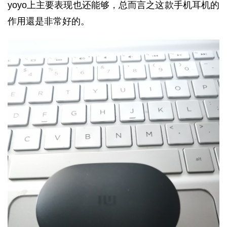
yoyo上主要表现也还能够，总而言之这款手机耳机的
作用還是非常好的。