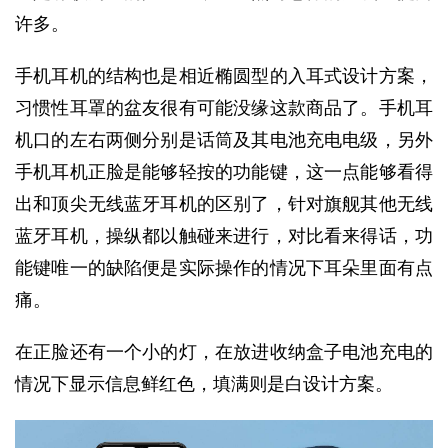
许多。
手机耳机的结构也是相近椭圆型的入耳式设计方案，
习惯性耳罩的盆友很有可能没缘这款商品了。手机耳
机口的左右两侧分别是话筒及其电池充电电级，另外
手机耳机正脸是能够轻按的功能键，这一点能够看得
出和顶尖无线蓝牙耳机的区别了，针对旗舰其他无线
蓝牙耳机，操纵都以触碰来进行，对比看来得话，功
能键唯一的缺陷便是实际操作的情况下耳朵里面有点
痛。
在正脸还有一个小的灯，在放进收纳盒子电池充电的
情况下显示信息鲜红色，填满则是白设计方案。