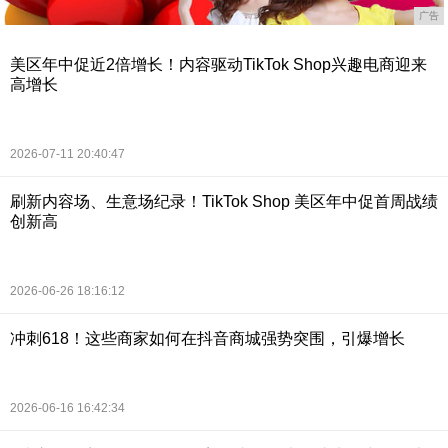
广告
美区年中促近2倍增长！内容驱动TikTok Shop兴趣电商迎来
高增长
2026-07-11 20:40:47
刷新内容场、生意场纪录！TikTok Shop 美区年中促首周战绩
创新高
2026-06-26 18:16:12
冲刺618！这些商家如何在抖音商城强势突围，引爆增长
2026-06-16 16:42:34