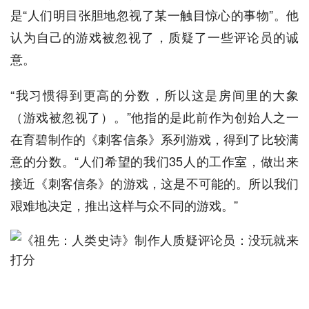
是“人们明目张胆地忽视了某一触目惊心的事物”。他
认为自己的游戏被忽视了，质疑了一些评论员的诚
意。
“我习惯得到更高的分数，所以这是房间里的大象
（游戏被忽视了）。”他指的是此前作为创始人之一
在育碧制作的《刺客信条》系列游戏，得到了比较满
意的分数。“人们希望的我们35人的工作室，做出来
接近《刺客信条》的游戏，这是不可能的。所以我们
艰难地决定，推出这样与众不同的游戏。”