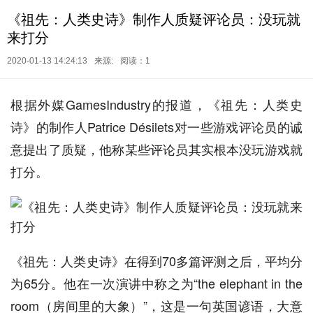
《祖先：人类史诗》制作人质疑评论员：没玩就
来打分
2020-01-13 14:24:13
来源:
阅读：1
根据外媒GamesIndustry的报道，《祖先：人类史
诗》的制作人Patrice Désilets对一些游戏评论员的诚
意提出了质疑，他称某些评论员其实根本没玩游戏就
打分。
《祖先：人类史诗》在得到70多篇评测之后，平均分
为65分。他在一次演讲中称之为“the elephant in the
room（房间里的大象）”，这是一句英国谚语，大意