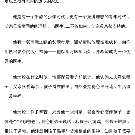
定也是很有志向的进取的家庭。
他是有一个平静的少年时代，更有一个充满理想的青年时代，
父亲母亲赞同他的理想，当医生……不管如何，父亲母亲都支持他。
他有一双高瞻远瞩的父亲母亲，能够帮助他理性地成长，而不
用做出复杂的人生抉择——他以学习医学为荣，并希望成为一位优
秀的医生。
他无论在什么时候，他都深爱妻子和孩子。他认为丈夫疼爱妻
子，父亲疼爱母亲，孩子看在眼里，自然会觉得心里开花，生活得
非常幸福。
他无论工作多辛苦，只要他一回到家，就会专心陪伴孩子，更
像是个“全职爸爸”，耐心听孩子说话，和孩子玩游戏，带孩子旅游，
带孩子运动。他注意到孩子渴望与父亲相处的眼神，知道孩子需要