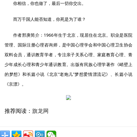
你相信，你也做了，最后一切你交出。
而万千国人能否知道，你死是为了谁？
作者邢庚简介：1966年生于北京，现居住在北京。职业是医院
管理、国际注册心理咨询师，是中国心理学会和中国心理卫生协会
双料会员，通识教育学者，专注亲子关系心理、家庭教育心理、青
少年成长心理和青少年通识教育。出版有民族心理学著作《峭壁上
的梦想》和长篇小说《北京“老炮儿”梦想爱情漂流记》、长篇小说
《京漂》。
推荐阅读：
旗龙网