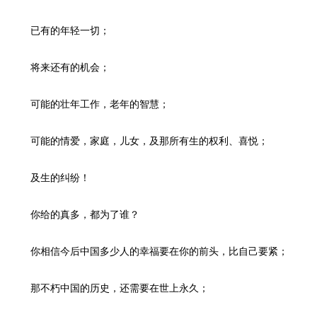
已有的年轻一切；
将来还有的机会；
可能的壮年工作，老年的智慧；
可能的情爱，家庭，儿女，及那所有生的权利、喜悦；
及生的纠纷！
你给的真多，都为了谁？
你相信今后中国多少人的幸福要在你的前头，比自己要紧；
那不朽中国的历史，还需要在世上永久；