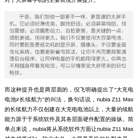
对于大屏幕手机的主要表现开展提升。
而这种提升也是两层面的，倪飞明确提出了“大充电
电池≠长续航力”的叫法，换句话说，nubia Z11 Max
的长续航力不仅创建在大充电电池以上，大量的续航
能力源于于系统软件及其各层面硬件配置的操纵。简
单点来说，nubia将从系统软件方面让nubia Z11 Max