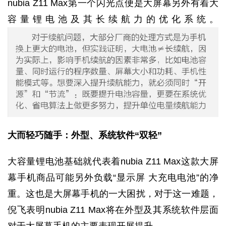
nubia Z11 Max第一个闪光点便是大屏幕另外有着大
容量锂电池及其长续航力的优化系统。
大而轻巧随手：外型、系统软件“双轻”
大容量锂电池基础就代表着nubia Z11 Max这款大屏
幕手机商品可能另外负载“显示屏 大充电电池”的净
重。这也是大屏幕手机的一大困扰，对于这一难题，
倪飞表明nubia Z11 Max将在外型及其系统软件层面