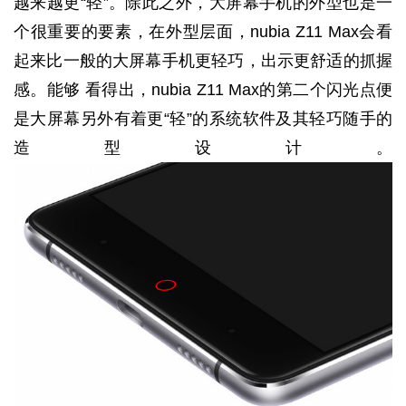
越来越更“轻”。除此之外，大屏幕手机的外型也是一
个很重要的要素，在外型层面，nubia Z11 Max会看
起来比一般的大屏幕手机更轻巧，出示更舒适的抓握
感。能够 看得出，nubia Z11 Max的第二个闪光点便
是大屏幕另外有着更“轻”的系统软件及其轻巧随手的
造型设计。