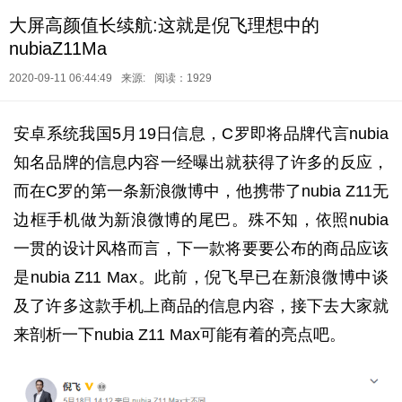
大屏高颜值长续航:这就是倪飞理想中的
nubiaZ11Ma
2020-09-11 06:44:49
来源:
阅读：1929
安卓系统我国5月19日信息，C罗即将品牌代言nubia
知名品牌的信息内容一经曝出就获得了许多的反应，
而在C罗的第一条新浪微博中，他携带了nubia Z11无
边框手机做为新浪微博的尾巴。殊不知，依照nubia
一贯的设计风格而言，下一款将要要公布的商品应该
是nubia Z11 Max。此前，倪飞早已在新浪微博中谈
及了许多这款手机上商品的信息内容，接下去大家就
来剖析一下nubia Z11 Max可能有着的亮点吧。