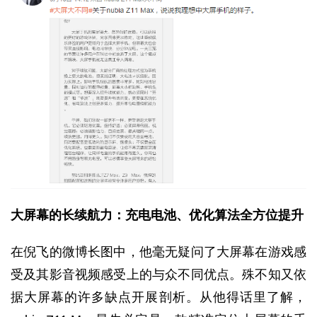
大屏幕的长续航力：充电电池、优化算法全方位提升
在倪飞的微博长图中，他毫无疑问了大屏幕在游戏感
受及其影音视频感受上的与众不同优点。殊不知又依
据大屏幕的许多缺点开展剖析。从他得话里了解，