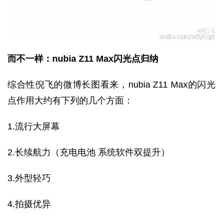
而不一样：nubia Z11 Max闪光点归纳
综合性倪飞的微博长图看来，nubia Z11 Max的闪光
点作用大约有下列的几个方面：
1.流行大屏幕
2.长续航力（充电电池 系统软件双提升）
3.外型轻巧
4.拍摄优异