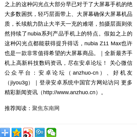
之上的这种闪光点大部分早已对于了大屏幕手机的绝
大多数困扰，轻巧层面带上、大屏幕确保大屏幕机品
质，长续航力防止大半天一充的难堪，拍摄层面则依
然持续了nubia系列产品手机上的特点。假如之上的
这种闪光点都能获得提升得话，nubia Z11 Max也许
也是一款非常值得希望的大屏幕商品。｜全新最齐手
机上高新科技数码资讯，尽在安卓论坛！ 关心微信
公众平台：安卓论坛（anzhuo-cn）、好机友
（jiyou3g）｜登录安卓系统中国官方网站访问 更多
精彩新闻资讯（http://www.anzhuo.cn）。
推荐阅读：
聚焦东南网