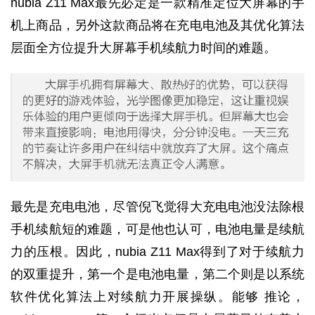
nubia Z11 Max最先必定是一款精准定位大屏幕的手
机上商品，另外这款商品将在充电电池及其优化算法
层面全方位提升大屏幕手机续航力时间的难题。
最先是充电电池，尽管倪飞觉得大充电电池没法除根
手机续航短的难题，可是他也认可，电池电量是续航
力的压根。因此，nubia Z11 Max得到了对于续航力
的双重提升，第一个是电池电量，第二个则是以系统
软件优化算法上对续航力开展操纵。能够 推论，