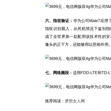
六、指纹验证：
华为公司Mate7应用
指纹识别载入，从死机情况下鉴别指
成了全世界第一款配用该技术性的安
像头的正下方，还能够用以照相作用
七、网络频段：
适用FDD-LTE和TD
推荐阅读：
梦想女人网