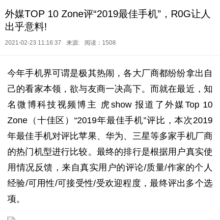
外媒TOP 10 Zone评“2019最佳手机”，R0G让人
出乎意料!
2021-02-23 11:16:37
来源:
阅读：1508
今年手机界可谓是极其热闹，各大厂商都纷纷拿出自
己的看家本领，欲与友商一决高下。而就在最近，知
名微博科技视频博主 虎show 报道了外媒Top 10
Zone（十佳区）“2019年最佳手机”评比，本次2019
年最佳手机对评比苹果、华为、三星等多家手机厂商
的热门机型进行比较。最终的排行是根据用户真实使
用情况反馈，来自真实用户的评论/质量/作家的个人
经验/可用性/可接受性/受欢迎程度，最终评出多个选
项。