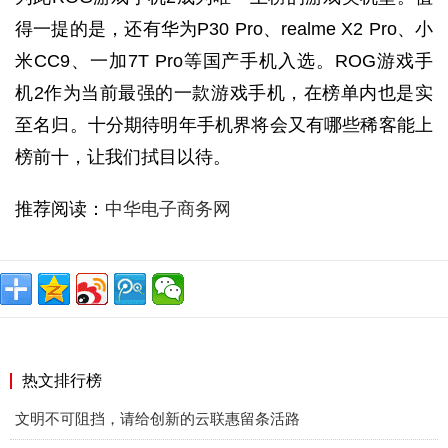
得一提的是，还有华为P30 Pro、realme X2 Pro、小
米CC9、一加7T Pro等国产手机入选。ROG游戏手
机2作为当前最强的一款游戏手机，在榜单内也是实
至名归。十分期待明年手机界将会又有哪些稀客能上
榜前十，让我们拭目以待。
推荐阅读：
中华电子商务网
热文排行榜
文明不可阻挡，请给创新的云联惠留条活路