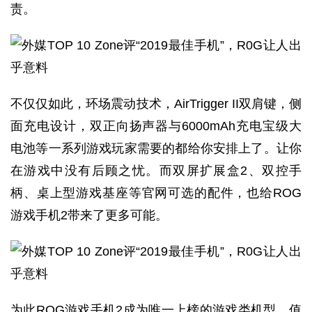
责。
不仅仅如此，环场震动技术，AirTrigger II双肩键，侧
面充电设计，双正向扬声器与6000mAh充电宝级大
电池等一系列游戏玩家需要的都给你安排上了。让你
在游戏中没有后顾之忧。而双屏扩展盒2、双控手
柄、桌上型游戏基座等官网可选的配件，也给ROG
游戏手机2带来了更多可能。
为此ROG游戏手机2成为唯一上榜的游戏类机型。值