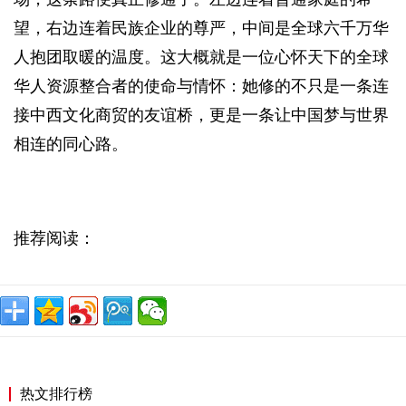
望，右边连着民族企业的尊严，中间是全球六千万华
人抱团取暖的温度。这大概就是一位心怀天下的全球
华人资源整合者的使命与情怀：她修的不只是一条连
接中西文化商贸的友谊桥，更是一条让中国梦与世界
相连的同心路。
推荐阅读：
热文排行榜