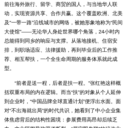
前往海外旅行、留学、商贸的国人，与当地华人联
动，实现资源共享、合作共赢。这个覆盖欧洲、北美
及“一带一路”沿线城市的网络，被她形象地称为“民间
大使馆”——无论华人身处世界哪个角落，24小时内
总能得到同乡的响应与支撑。从落地接机、住宿安
排，到职场适应、法律援助，再到毕业后的工作推
荐、相互帮扶，一个全生命周期的服务体系就此成
型。
“前者是送一程，后者是扶一程。”张红艳这样概
括双重布局的内在逻辑。而当“扶”的对象从个人延伸
到企业时，“中国品牌全球直通计划”便浮出水面。面
对“不出海就出局”的时代共识，她看到了中小企业集
体焦虑背后的结构性困境：参展费用高昂却后续乏