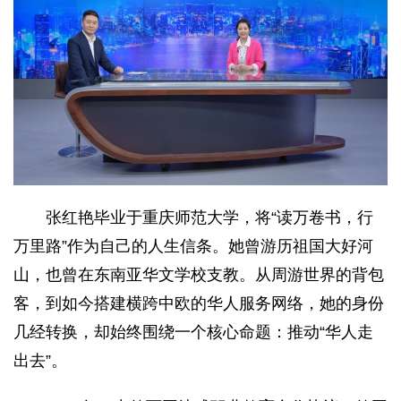
张红艳毕业于重庆师范大学，将“读万卷书，行
万里路”作为自己的人生信条。她曾游历祖国大好河
山，也曾在东南亚华文学校支教。从周游世界的背包
客，到如今搭建横跨中欧的华人服务网络，她的身份
几经转换，却始终围绕一个核心命题：推动“华人走
出去”。