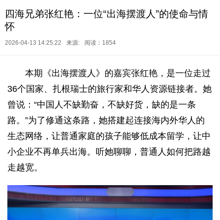
四海兄弟张红艳：一位“出海摆渡人”的使命与情
怀
2026-04-13 14:25:22
来源:
阅读：1854
本期《出海摆渡人》的嘉宾张红艳，是一位走过
36个国家、扎根瑞士的旅行家和华人资源链接者。她
曾说：“中国人不缺勤奋，不缺好货，缺的是一条
路。”为了修通这条路，她搭建起连接海内外华人的
生态网络，让普通家庭的孩子能够低成本留学，让中
小企业不再单兵出海。听她聊聊，普通人如何把路越
走越宽。