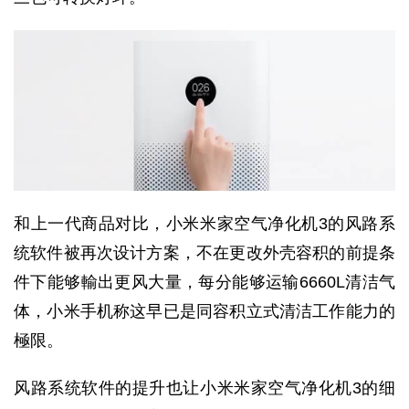
和上一代商品对比，小米米家空气净化机3的风路系
统软件被再次设计方案，不在更改外壳容积的前提条
件下能够輸出更风大量，每分能够运输6660L清洁气
体，小米手机称这早已是同容积立式清洁工作能力的
極限。
风路系统软件的提升也让小米米家空气净化机3的细