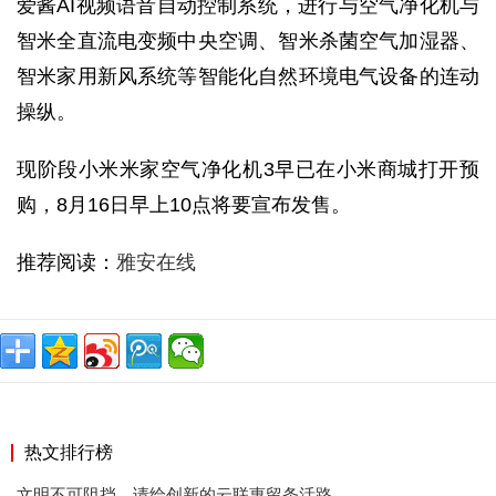
爱酱AI视频语音自动控制系统，进行与空气净化机与
智米全直流电变频中央空调、智米杀菌空气加湿器、
智米家用新风系统等智能化自然环境电气设备的连动
操纵。
现阶段小米米家空气净化机3早已在小米商城打开预
购，8月16日早上10点将要宣布发售。
推荐阅读：
雅安在线
热文排行榜
文明不可阻挡，请给创新的云联惠留条活路