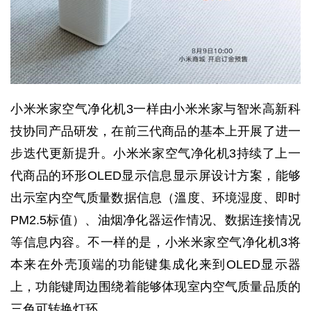
小米米家空气净化机3一样由小米米家与智米高新科
技协同产品研发，在前三代商品的基本上开展了进一
步迭代更新提升。小米米家空气净化机3持续了上一
代商品的环形OLED显示信息显示屏设计方案，能够
出示室内空气质量数据信息（溫度、环境湿度、即时
PM2.5标值）、油烟净化器运作情况、数据连接情况
等信息内容。不一样的是，小米米家空气净化机3将
本来在外壳顶端的功能键集成化来到OLED显示器
上，功能键周边围绕着能够体现室内空气质量品质的
三色可转换灯环。