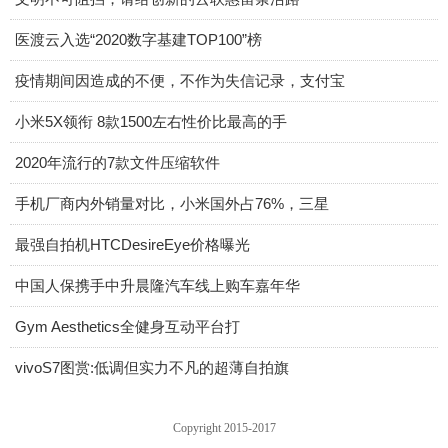
医渡云入选“2020数字基建TOP100”榜
疫情期间因造成的不便，不作为失信记录，支付宝
小米5X领衔 8款1500左右性价比最高的手
2020年流行的7款文件压缩软件
手机厂商内外销量对比，小米国外占76%，三星
最强自拍机HTCDesireEye价格曝光
中国人保携手中升晨隆汽车线上购车嘉年华
Gym Aesthetics全健身互动平台打
vivoS7图赏:低调但实力不凡的超薄自拍旗