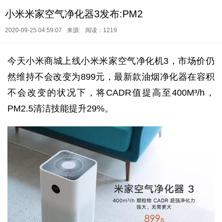
小米米家空气净化器3发布:PM2
2020-09-25 04:59:07
来源:
阅读：1219
今天小米商城上线小米米家空气净化机3，市场价仍
然维持不会改变为899元，最新款油烟净化器在容积
不会改变的状况下，将CADR值提高至400M³/h，
PM2.5清洁技能提升29%。