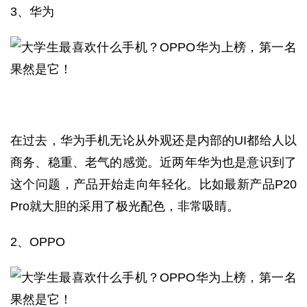
3、华为
在过去，华为手机无论从外观还是内部的UI都给人以
商务、稳重、老气的感觉。近两年华为也是意识到了
这个问题，产品开始走向年轻化。比如最新产品P20
Pro就大胆的采用了极光配色，非常吸睛。
2、OPPO