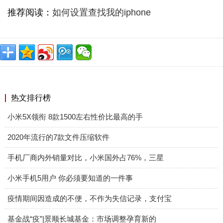
推荐阅读：
如何设置查找我的iphone
热文排行榜
小米5X领衔 8款1500左右性价比最高的手
2020年流行的7款文件压缩软件
手机厂商内外销量对比，小米国外占76%，三星
小米手机5用户 你必须要知道的一件事
疫情期间因造成的不便，不作为失信记录，支付宝
基金战“疫”|景顺长城基金：市场调整孕育新的