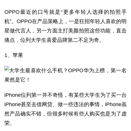
OPPO最近的口号就是“更多年轻人选择的拍照手
机”。OPPO在产品策略上，一是狂招年轻人喜欢的明
星做代言人，另一方面主打美颜拍照这些功能，直击
痛点，位列大学生喜爱品牌第二不足为奇。
1、苹果
iPhone位列第一并不奇怪，有某些大学生为了买一台
iPhone甚至去借网贷、做一些违法的事情，iPhone虽
然产品确实不错，但很多时候有些人购买也是为了虚
荣。