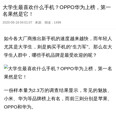
大学生最喜欢什么手机？OPPO华为上榜，第一
名果然是它！
2020-06-18 04:01:07
来源:
阅读：1499
如今各大厂商推出新手机的速度越来越快，而年轻人
尤其是大学生，则是购买手机的“生力军”。那么在大
学生人群中，哪些手机品牌是最受欢迎的呢？
一份样本量为2.3万的调查结果显示，常见的魅族、
小米、华为等品牌榜上有名，而前三则分别是苹果、
OPPO和华为。