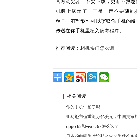
官方浏览器，不要下载，更新不熟悉
机装上病毒了；三是一定不要胡乱
WIFI，有些软件可以窃取你手机的
传送在你手机里植入病毒程序。
推荐阅读：
相机快门怎么调
相关阅读
你的手机中招了吗
亚马逊市值重返万亿美元，中国卖家
oppo k3和vivo z5x怎么选？
日本的电商为啥没那么火？为什么东