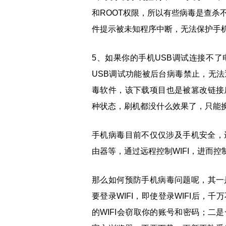
和ROOT权限，所以有些病毒是查杀
件提示被未知程序中断，无法保护手
5、如果你的手机USB调试连接不
USB调试功能被后台病毒禁止，无
毒软件，该下载项目也是被篡改链接
种状态，刷机都没什么效果了，只能
手机病毒目前不仅仅涉及手机安全，还
由器等，通过远程控制WIFI，进而控
那么如何预防手机病毒问题呢，其一
要登录WIFI，即使登录WIFI后
的WIFI会窃取你的账号和密码；二