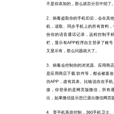
不是你添加的，那么就百分百中招了
2、病毒盗取你的手机ID后，会在其
机，读取、同步手机上的所有资料，
份你的语音通话记录，远程控制手
栏，显示有APP程序自主登录了账
又显示有，那么问题就大了。
3、病毒会控制你的浏览器、应用商
是应用商店下载 软件等，都会被篡
仿APP，虚有其表。比喻说你在手
接，你登录的是网页版微信，所有
出，如果微信提示您已退出微信网页
4、受手机系统控制，360手机卫士