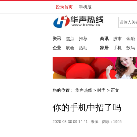
设为首页
手机版
资讯
焦点
推荐
商讯
股市
金融
企业
展会
活动
家居
手机
数码
您的位置：
华声热线
时尚
>
> 正文
你的手机中招了吗
2020-03-30 09:14:41
来源:
阅读：1995