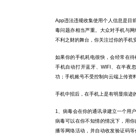
App违法违规收集使用个人信息是目
毒问题亦相当严重。大众对手机与网
不利之财的舞台，你关注过你的手机
如果你的手机耗电很快，会经常在待
手机自动打开蓝牙、WIFI、在半夜
功；手机账号不受控制向云端上传资
手机中招后，在手机上是有明显痕迹
1、病毒会在你的通讯录建立一个用
病毒可以在你不知情的情况下，用你
播等网络活动，并自动收发验证码等